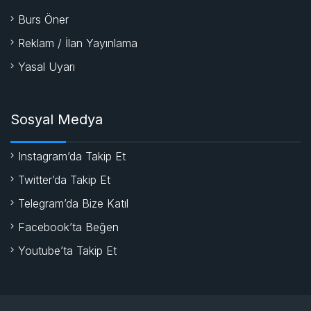
Burs Öner
Reklam / İlan Yayınlama
Yasal Uyarı
Sosyal Medya
Instagram’da Takip Et
Twitter’da Takip Et
Telegram’da Bize Katıl
Facebook’ta Beğen
Youtube’ta Takip Et