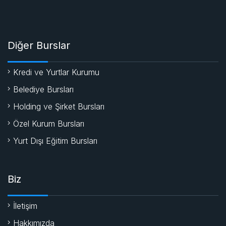
Diğer Burslar
Kredi ve Yurtlar Kurumu
Belediye Bursları
Holding ve Şirket Bursları
Özel Kurum Bursları
Yurt Dışı Eğitim Bursları
Biz
İletişim
Hakkımızda