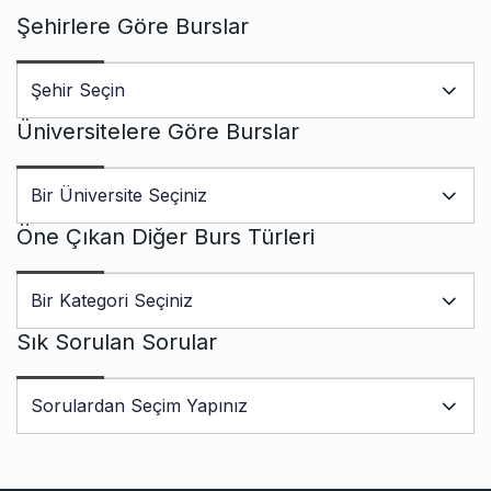
Şehirlere Göre Burslar
Üniversitelere Göre Burslar
Öne Çıkan Diğer Burs Türleri
Sık Sorulan Sorular