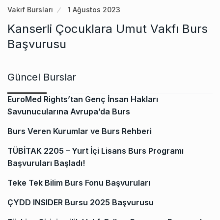
Vakıf Bursları
1 Ağustos 2023
Kanserli Çocuklara Umut Vakfı Burs
Başvurusu
Güncel Burslar
EuroMed Rights’tan Genç İnsan Hakları
Savunucularına Avrupa’da Burs
Burs Veren Kurumlar ve Burs Rehberi
TÜBİTAK 2205 – Yurt İçi Lisans Burs Programı
Başvuruları Başladı!
Teke Tek Bilim Burs Fonu Başvuruları
ÇYDD INSIDER Bursu 2025 Başvurusu