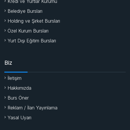
Kredi ve Yurtlar Kurumu
Belediye Bursları
Holding ve Şirket Bursları
Özel Kurum Bursları
Yurt Dışı Eğitim Bursları
Biz
İletişim
Hakkımızda
Burs Öner
Reklam / İlan Yayınlama
Yasal Uyarı