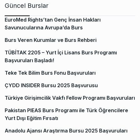
Güncel Burslar
EuroMed Rights’tan Genç İnsan Hakları
Savunucularına Avrupa’da Burs
Burs Veren Kurumlar ve Burs Rehberi
TÜBİTAK 2205 – Yurt İçi Lisans Burs Programı
Başvuruları Başladı!
Teke Tek Bilim Burs Fonu Başvuruları
ÇYDD INSIDER Bursu 2025 Başvurusu
Türkiye Girişimcilik Vakfı Fellow Programı Başvuruları
Pakistan PIEAS Burs Programı ile Türk Öğrencilere
Yurt Dışı Eğitim Fırsatı
Anadolu Ajansı Araştırma Bursu 2025 Başvuruları