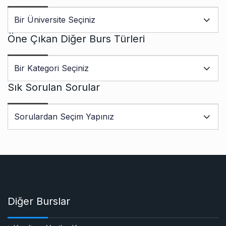
Öne Çıkan Diğer Burs Türleri
Sık Sorulan Sorular
Diğer Burslar