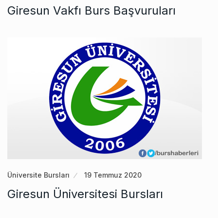
Giresun Vakfı Burs Başvuruları
Üniversite Bursları
19 Temmuz 2020
Giresun Üniversitesi Bursları