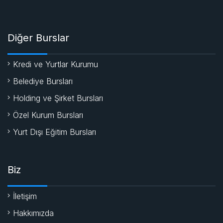
Diğer Burslar
Kredi ve Yurtlar Kurumu
Belediye Bursları
Holding ve Şirket Bursları
Özel Kurum Bursları
Yurt Dışı Eğitim Bursları
Biz
İletişim
Hakkımızda