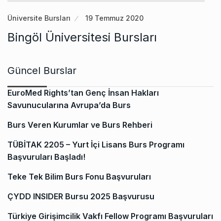
Üniversite Bursları
19 Temmuz 2020
Bingöl Üniversitesi Bursları
Güncel Burslar
EuroMed Rights’tan Genç İnsan Hakları
Savunucularına Avrupa’da Burs
Burs Veren Kurumlar ve Burs Rehberi
TÜBİTAK 2205 – Yurt İçi Lisans Burs Programı
Başvuruları Başladı!
Teke Tek Bilim Burs Fonu Başvuruları
ÇYDD INSIDER Bursu 2025 Başvurusu
Türkiye Girişimcilik Vakfı Fellow Programı Başvuruları