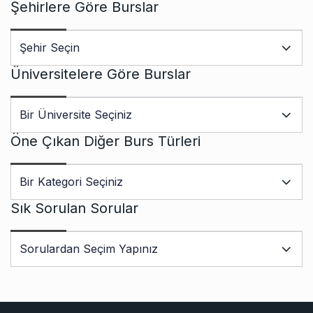
Şehirlere Göre Burslar
Üniversitelere Göre Burslar
Öne Çıkan Diğer Burs Türleri
Sık Sorulan Sorular