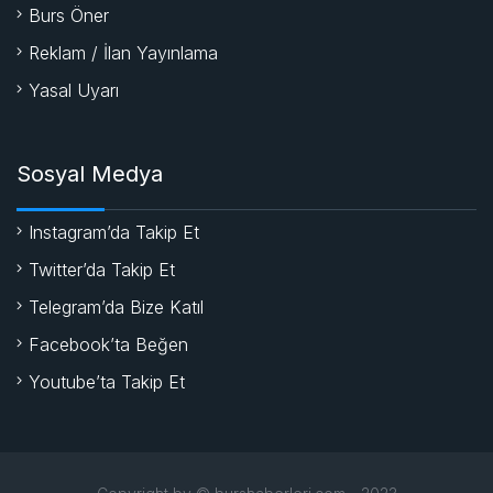
Burs Öner
Reklam / İlan Yayınlama
Yasal Uyarı
Sosyal Medya
Instagram’da Takip Et
Twitter’da Takip Et
Telegram’da Bize Katıl
Facebook’ta Beğen
Youtube’ta Takip Et