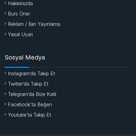
Hakkımızda
Burs Öner
Reklam / İlan Yayınlama
Yasal Uyarı
Sosyal Medya
Instagram’da Takip Et
Twitter’da Takip Et
Telegram’da Bize Katıl
Facebook’ta Beğen
Youtube’ta Takip Et