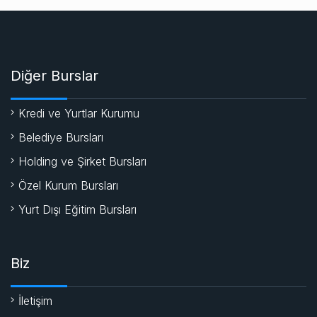
Diğer Burslar
Kredi ve Yurtlar Kurumu
Belediye Bursları
Holding ve Şirket Bursları
Özel Kurum Bursları
Yurt Dışı Eğitim Bursları
Biz
İletişim