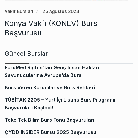
Vakıf Bursları
26 Ağustos 2023
Konya Vakfı (KONEV) Burs
Başvurusu
Güncel Burslar
EuroMed Rights’tan Genç İnsan Hakları
Savunucularına Avrupa’da Burs
Burs Veren Kurumlar ve Burs Rehberi
TÜBİTAK 2205 – Yurt İçi Lisans Burs Programı
Başvuruları Başladı!
Teke Tek Bilim Burs Fonu Başvuruları
ÇYDD INSIDER Bursu 2025 Başvurusu