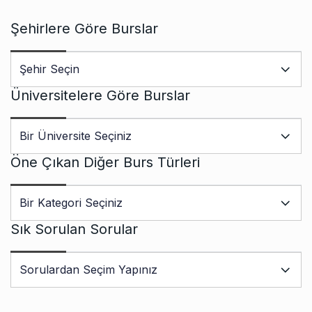
Şehirlere Göre Burslar
Üniversitelere Göre Burslar
Öne Çıkan Diğer Burs Türleri
Sık Sorulan Sorular