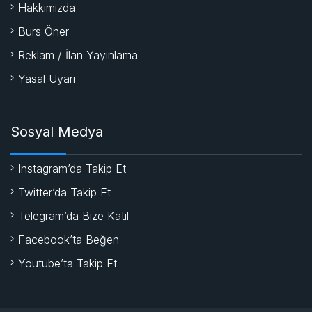
Hakkımızda
Burs Öner
Reklam / İlan Yayınlama
Yasal Uyarı
Sosyal Medya
Instagram’da Takip Et
Twitter’da Takip Et
Telegram’da Bize Katıl
Facebook’ta Beğen
Youtube’ta Takip Et