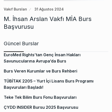
Vakıf Bursları
31 Ağustos 2024
M. İhsan Arslan Vakfı MİA Burs
Başvurusu
Güncel Burslar
EuroMed Rights’tan Genç İnsan Hakları
Savunucularına Avrupa’da Burs
Burs Veren Kurumlar ve Burs Rehberi
TÜBİTAK 2205 – Yurt İçi Lisans Burs Programı
Başvuruları Başladı!
Teke Tek Bilim Burs Fonu Başvuruları
ÇYDD INSIDER Bursu 2025 Başvurusu