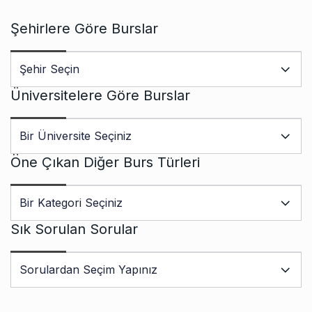
Şehirlere Göre Burslar
Üniversitelere Göre Burslar
Öne Çıkan Diğer Burs Türleri
Sık Sorulan Sorular