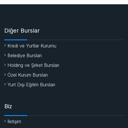
Diğer Burslar
Kredi ve Yurtlar Kurumu
Belediye Bursları
Holding ve Şirket Bursları
Özel Kurum Bursları
Yurt Dışı Eğitim Bursları
Biz
İletişim