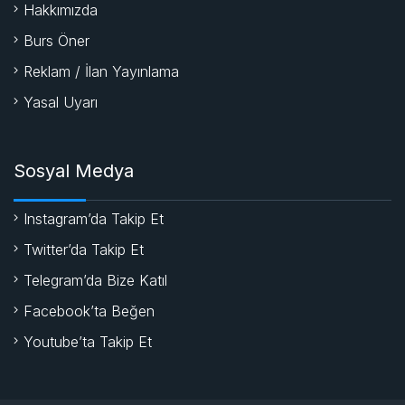
Hakkımızda
Burs Öner
Reklam / İlan Yayınlama
Yasal Uyarı
Sosyal Medya
Instagram’da Takip Et
Twitter’da Takip Et
Telegram’da Bize Katıl
Facebook’ta Beğen
Youtube’ta Takip Et