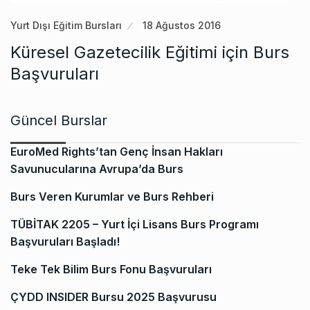
Yurt Dışı Eğitim Bursları
18 Ağustos 2016
Küresel Gazetecilik Eğitimi için Burs
Başvuruları
Güncel Burslar
EuroMed Rights’tan Genç İnsan Hakları
Savunucularına Avrupa’da Burs
Burs Veren Kurumlar ve Burs Rehberi
TÜBİTAK 2205 – Yurt İçi Lisans Burs Programı
Başvuruları Başladı!
Teke Tek Bilim Burs Fonu Başvuruları
ÇYDD INSIDER Bursu 2025 Başvurusu