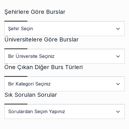
Şehirlere Göre Burslar
Üniversitelere Göre Burslar
Öne Çıkan Diğer Burs Türleri
Sık Sorulan Sorular