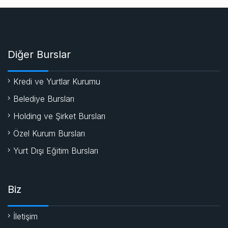
Diğer Burslar
Kredi ve Yurtlar Kurumu
Belediye Bursları
Holding ve Şirket Bursları
Özel Kurum Bursları
Yurt Dışı Eğitim Bursları
Biz
İletişim