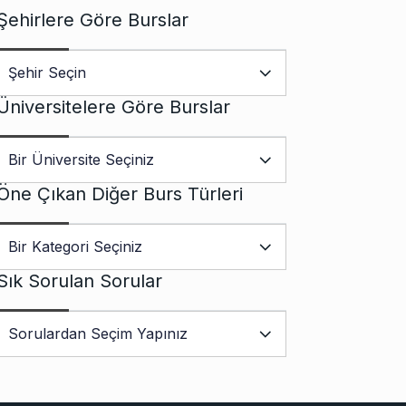
Şehirlere Göre Burslar
Üniversitelere Göre Burslar
Öne Çıkan Diğer Burs Türleri
Sık Sorulan Sorular