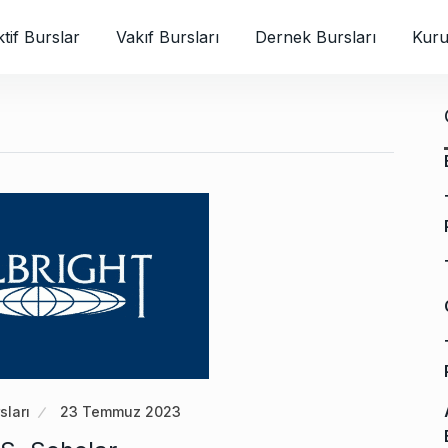
tif Burslar
Vakıf Bursları
Dernek Bursları
Kuru
sları
23 Temmuz 2023