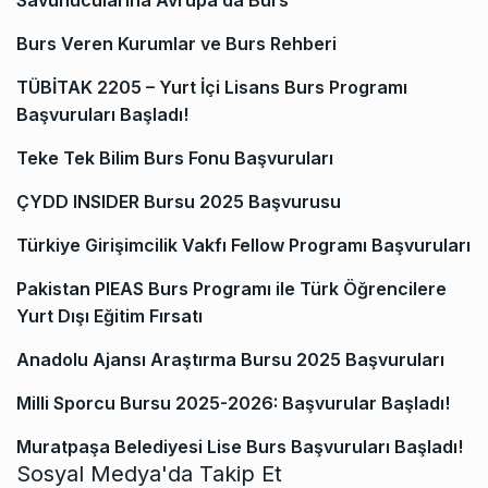
Savunucularına Avrupa’da Burs
Burs Veren Kurumlar ve Burs Rehberi
TÜBİTAK 2205 – Yurt İçi Lisans Burs Programı
Başvuruları Başladı!
Teke Tek Bilim Burs Fonu Başvuruları
ÇYDD INSIDER Bursu 2025 Başvurusu
Türkiye Girişimcilik Vakfı Fellow Programı Başvuruları
Pakistan PIEAS Burs Programı ile Türk Öğrencilere
Yurt Dışı Eğitim Fırsatı
Anadolu Ajansı Araştırma Bursu 2025 Başvuruları
Milli Sporcu Bursu 2025-2026: Başvurular Başladı!
Muratpaşa Belediyesi Lise Burs Başvuruları Başladı!
Sosyal Medya'da Takip Et