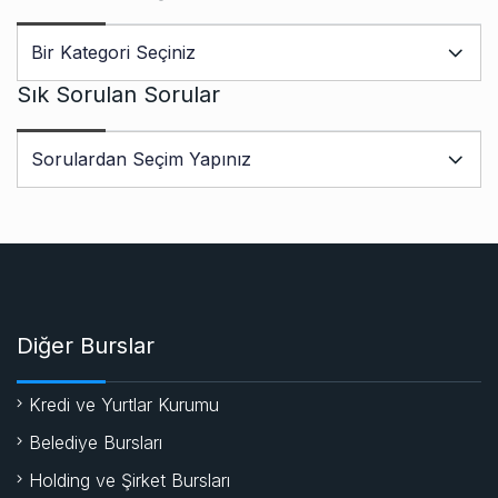
Sık Sorulan Sorular
Diğer Burslar
Kredi ve Yurtlar Kurumu
Belediye Bursları
Holding ve Şirket Bursları