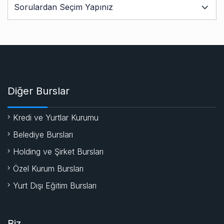
Diğer Burslar
Kredi ve Yurtlar Kurumu
Belediye Bursları
Holding ve Şirket Bursları
Özel Kurum Bursları
Yurt Dışı Eğitim Bursları
Biz