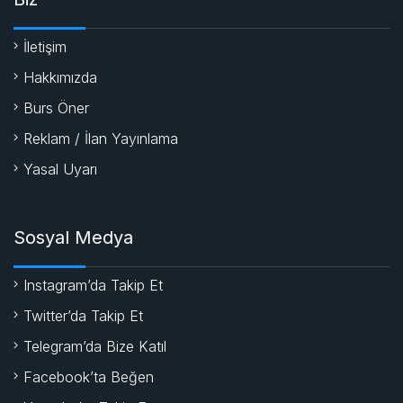
İletişim
Hakkımızda
Burs Öner
Reklam / İlan Yayınlama
Yasal Uyarı
Sosyal Medya
Instagram’da Takip Et
Twitter’da Takip Et
Telegram’da Bize Katıl
Facebook’ta Beğen