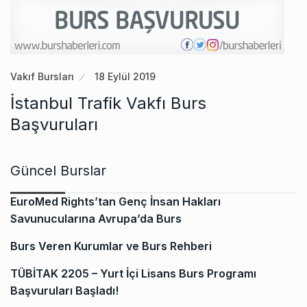
Vakıf Bursları
18 Eylül 2019
İstanbul Trafik Vakfı Burs
Başvuruları
Güncel Burslar
EuroMed Rights’tan Genç İnsan Hakları
Savunucularına Avrupa’da Burs
Burs Veren Kurumlar ve Burs Rehberi
TÜBİTAK 2205 – Yurt İçi Lisans Burs Programı
Başvuruları Başladı!