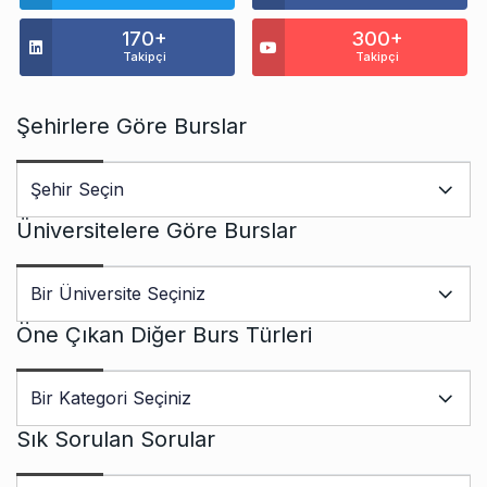
170+
300+
Takipçi
Takipçi
Şehirlere Göre Burslar
Üniversitelere Göre Burslar
Öne Çıkan Diğer Burs Türleri
Sık Sorulan Sorular