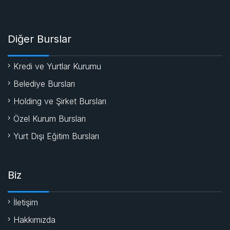
Diğer Burslar
Kredi ve Yurtlar Kurumu
Belediye Bursları
Holding ve Şirket Bursları
Özel Kurum Bursları
Yurt Dışı Eğitim Bursları
Biz
İletişim
Hakkımızda