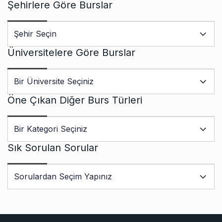
Şehirlere Göre Burslar
Üniversitelere Göre Burslar
Öne Çıkan Diğer Burs Türleri
Sık Sorulan Sorular