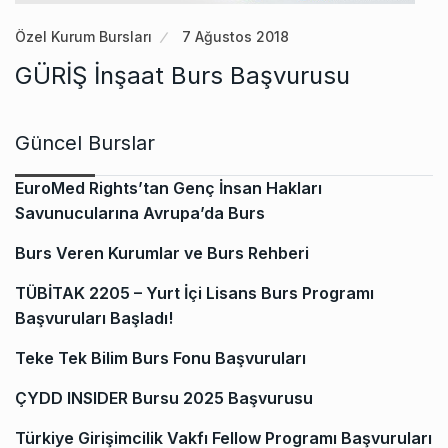
Özel Kurum Bursları
7 Ağustos 2018
GÜRİŞ İnşaat Burs Başvurusu
Güncel Burslar
EuroMed Rights’tan Genç İnsan Hakları
Savunucularına Avrupa’da Burs
Burs Veren Kurumlar ve Burs Rehberi
TÜBİTAK 2205 – Yurt İçi Lisans Burs Programı
Başvuruları Başladı!
Teke Tek Bilim Burs Fonu Başvuruları
ÇYDD INSIDER Bursu 2025 Başvurusu
Türkiye Girişimcilik Vakfı Fellow Programı Başvuruları