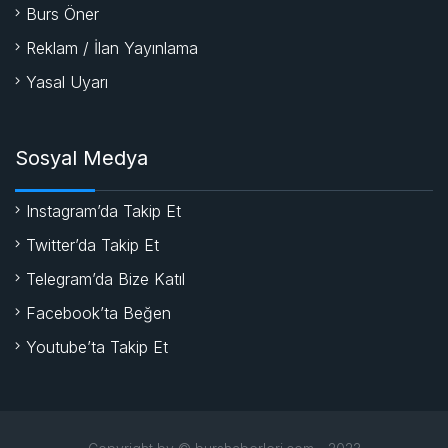
Burs Öner
Reklam / İlan Yayınlama
Yasal Uyarı
Sosyal Medya
Instagram’da Takip Et
Twitter’da Takip Et
Telegram’da Bize Katıl
Facebook’ta Beğen
Youtube’ta Takip Et