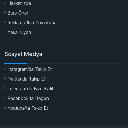
Hakkımızda
Burs Öner
Reklam / İlan Yayınlama
Yasal Uyarı
Sosyal Medya
Instagram’da Takip Et
Twitter’da Takip Et
Telegram’da Bize Katıl
Facebook’ta Beğen
Youtube’ta Takip Et