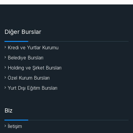
Diğer Burslar
Kredi ve Yurtlar Kurumu
Belediye Bursları
Holding ve Şirket Bursları
Özel Kurum Bursları
Yurt Dışı Eğitim Bursları
Biz
İletişim