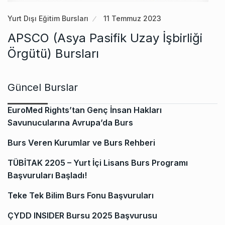
Yurt Dışı Eğitim Bursları
11 Temmuz 2023
APSCO (Asya Pasifik Uzay İşbirliği
Örgütü) Bursları
Güncel Burslar
EuroMed Rights’tan Genç İnsan Hakları
Savunucularına Avrupa’da Burs
Burs Veren Kurumlar ve Burs Rehberi
TÜBİTAK 2205 – Yurt İçi Lisans Burs Programı
Başvuruları Başladı!
Teke Tek Bilim Burs Fonu Başvuruları
ÇYDD INSIDER Bursu 2025 Başvurusu