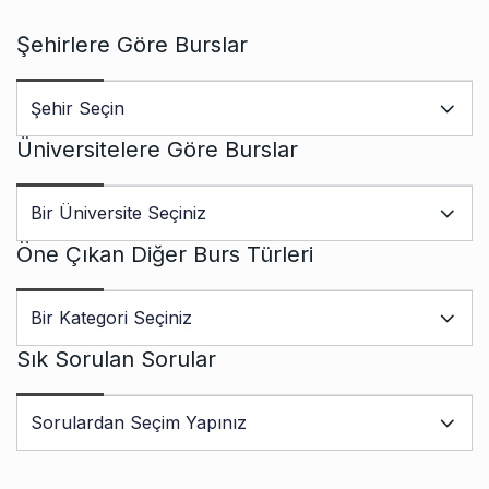
Şehirlere Göre Burslar
Üniversitelere Göre Burslar
Öne Çıkan Diğer Burs Türleri
Sık Sorulan Sorular