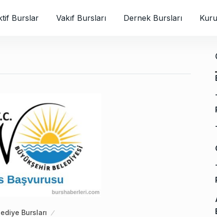
tif Burslar
Vakıf Bursları
Dernek Bursları
Kuru
ediye Bursları