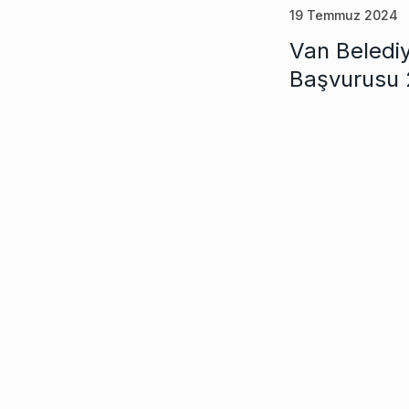
19 Temmuz 2024
Van Belediy
Başvurusu