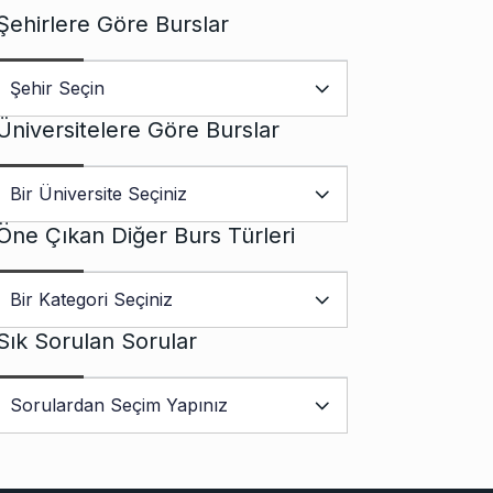
Şehirlere Göre Burslar
Üniversitelere Göre Burslar
Öne Çıkan Diğer Burs Türleri
Sık Sorulan Sorular