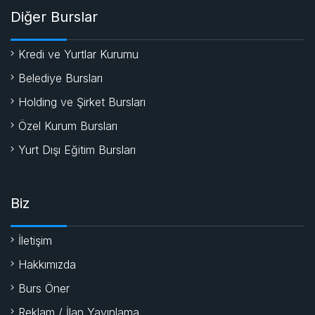
Diğer Burslar
Kredi ve Yurtlar Kurumu
Belediye Bursları
Holding ve Şirket Bursları
Özel Kurum Bursları
Yurt Dışı Eğitim Bursları
Biz
İletişim
Hakkımızda
Burs Öner
Reklam / İlan Yayınlama