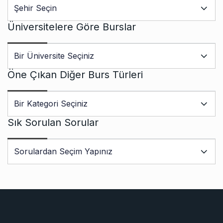
Üniversitelere Göre Burslar
Öne Çıkan Diğer Burs Türleri
Sık Sorulan Sorular