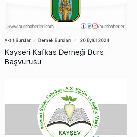
Aktif Burslar
Dernek Bursları
20 Eylül 2024
Kayseri Kafkas Derneği Burs
Başvurusu