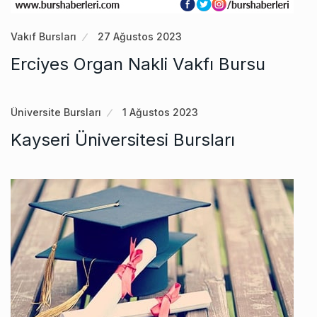
Vakıf Bursları
27 Ağustos 2023
Erciyes Organ Nakli Vakfı Bursu
Üniversite Bursları
1 Ağustos 2023
Kayseri Üniversitesi Bursları