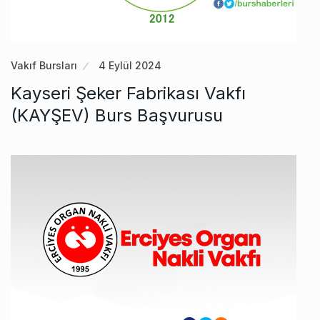
Vakıf Bursları
4 Eylül 2024
Kayseri Şeker Fabrikası Vakfı
(KAYŞEV) Burs Başvurusu