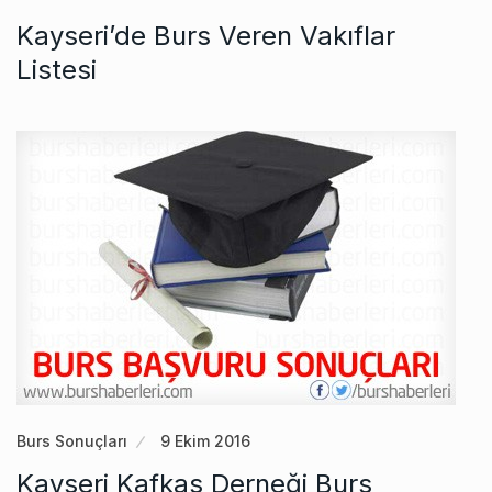
Kayseri’de Burs Veren Vakıflar
Listesi
Burs Sonuçları
9 Ekim 2016
Kayseri Kafkas Derneği ‏Burs