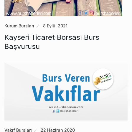
Kurum Bursları
8 Eylül 2021
Kayseri Ticaret Borsası Burs
Başvurusu
Vakıf Bursları
22 Haziran 2020