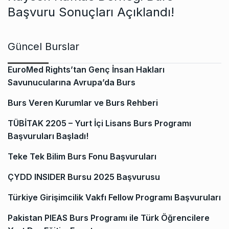
Başvuru Sonuçları Açıklandı!
Güncel Burslar
EuroMed Rights’tan Genç İnsan Hakları
Savunucularına Avrupa’da Burs
Burs Veren Kurumlar ve Burs Rehberi
TÜBİTAK 2205 – Yurt İçi Lisans Burs Programı
Başvuruları Başladı!
Teke Tek Bilim Burs Fonu Başvuruları
ÇYDD INSIDER Bursu 2025 Başvurusu
Türkiye Girişimcilik Vakfı Fellow Programı Başvuruları
Pakistan PIEAS Burs Programı ile Türk Öğrencilere