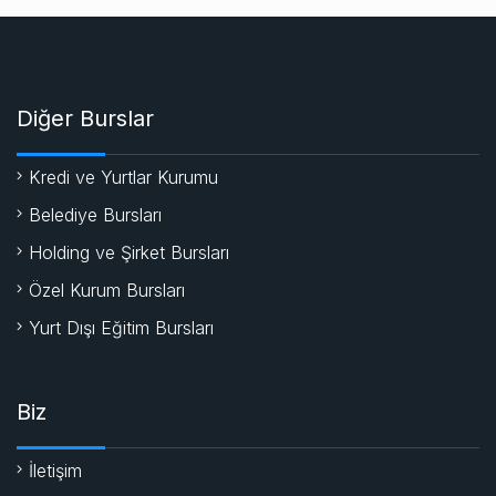
Diğer Burslar
Kredi ve Yurtlar Kurumu
Belediye Bursları
Holding ve Şirket Bursları
Özel Kurum Bursları
Yurt Dışı Eğitim Bursları
Biz
İletişim