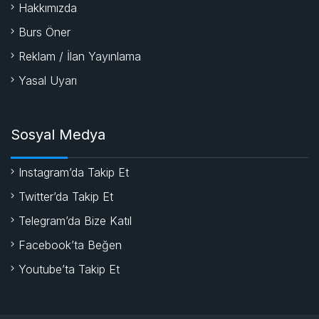
Hakkımızda
Burs Öner
Reklam / İlan Yayınlama
Yasal Uyarı
Sosyal Medya
Instagram’da Takip Et
Twitter’da Takip Et
Telegram’da Bize Katıl
Facebook’ta Beğen
Youtube’ta Takip Et