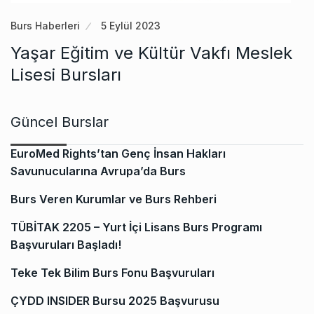
Burs Haberleri
5 Eylül 2023
Yaşar Eğitim ve Kültür Vakfı Meslek
Lisesi Bursları
Güncel Burslar
EuroMed Rights’tan Genç İnsan Hakları
Savunucularına Avrupa’da Burs
Burs Veren Kurumlar ve Burs Rehberi
TÜBİTAK 2205 – Yurt İçi Lisans Burs Programı
Başvuruları Başladı!
Teke Tek Bilim Burs Fonu Başvuruları
ÇYDD INSIDER Bursu 2025 Başvurusu