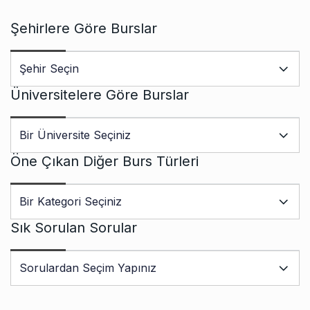
Şehirlere Göre Burslar
Üniversitelere Göre Burslar
Öne Çıkan Diğer Burs Türleri
Sık Sorulan Sorular