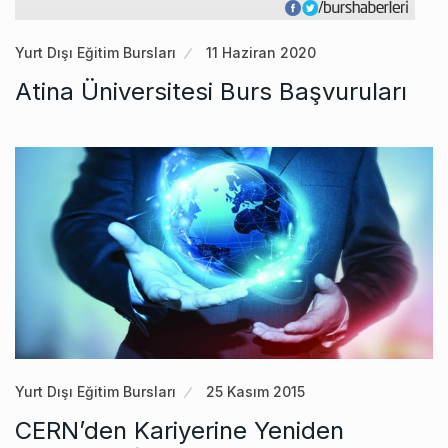
Yurt Dışı Eğitim Bursları
11 Haziran 2020
Atina Üniversitesi Burs Başvuruları
Yurt Dışı Eğitim Bursları
25 Kasım 2015
CERN’den Kariyerine Yeniden