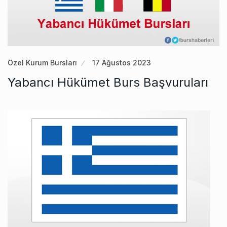
Özel Kurum Bursları
17 Ağustos 2023
Yabancı Hükümet Burs Başvuruları