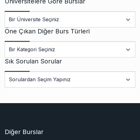
Üniversitelere Göre Burslar
Öne Çıkan Diğer Burs Türleri
Sık Sorulan Sorular
Diğer Burslar