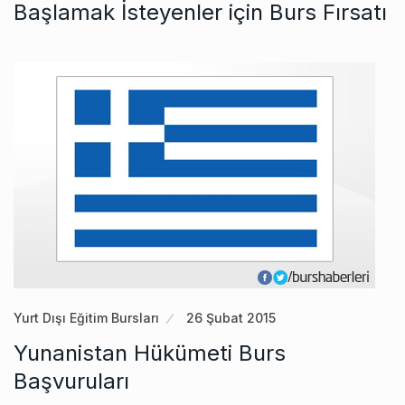
Başlamak İsteyenler için Burs Fırsatı
Yurt Dışı Eğitim Bursları
26 Şubat 2015
Yunanistan Hükümeti Burs
Başvuruları