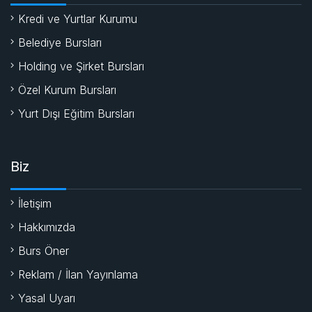
Kredi ve Yurtlar Kurumu
Belediye Bursları
Holding ve Şirket Bursları
Özel Kurum Bursları
Yurt Dışı Eğitim Bursları
Biz
İletişim
Hakkımızda
Burs Öner
Reklam / İlan Yayınlama
Yasal Uyarı