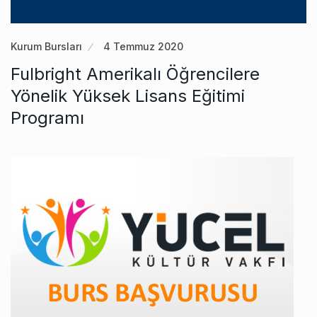
Kurum Bursları
4 Temmuz 2020
Fulbright Amerikalı Öğrencilere
Yönelik Yüksek Lisans Eğitimi
Programı