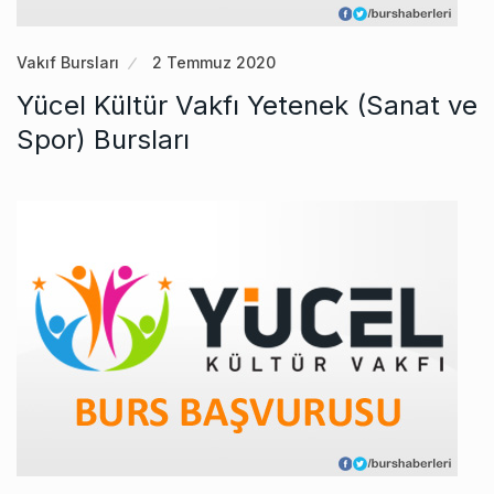
Vakıf Bursları
2 Temmuz 2020
Yücel Kültür Vakfı Yetenek (Sanat ve
Spor) Bursları