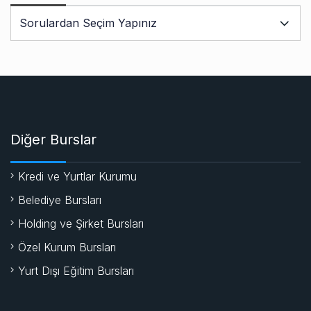
Diğer Burslar
Kredi ve Yurtlar Kurumu
Belediye Bursları
Holding ve Şirket Bursları
Özel Kurum Bursları
Yurt Dışı Eğitim Bursları