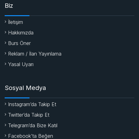
Biz
İletişim
Hakkımızda
Burs Öner
Reklam / İlan Yayınlama
Yasal Uyarı
Sosyal Medya
Instagram’da Takip Et
Twitter’da Takip Et
Telegram’da Bize Katıl
Facebook’ta Beğen